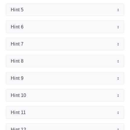
Hint 5
↕
Hint 6
↕
Hint 7
↕
Hint 8
↕
Hint 9
↕
Hint 10
↕
Hint 11
↕
Hint 12
↕